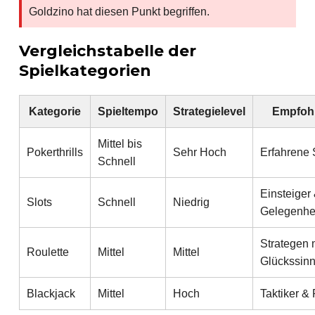
Goldzino hat diesen Punkt begriffen.
Vergleichstabelle der
Spielkategorien
Kategorie
Spieltempo
Strategielevel
Empfohl
Mittel bis
Pokerthrills
Sehr Hoch
Erfahrene 
Schnell
Einsteiger
Slots
Schnell
Niedrig
Gelegenhei
Strategen 
Roulette
Mittel
Mittel
Glückssin
Blackjack
Mittel
Hoch
Taktiker &