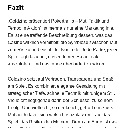
Fazit
„Goldzino präsentiert Pokerthrills – Mut, Taktik und
Tempo in Aktion“ ist mehr als nur eine Marketinglinie.
Es ist eine treffende Beschreibung dessen, was das
Casino wirklich vermittelt: die Symbiose zwischen Mut
zum Risiko und Gefühl für Kontrolle. Jede Partie, jeder
Spin trägt dazu bei, diesen feinen Balanceakt
auszuloten. Und das, ohne überfordert zu wirken.
Goldzino setzt auf Vertrauen, Transparenz und Spaß
am Spiel. Es kombiniert elegante Gestaltung mit
strategischer Tiefe, schnelle Technik mit ruhigem Stil.
Vielleicht liegt genau darin der Schlüssel zu seinem
Erfolg. Und vielleicht, so denke ich, gehört ein Stück
Mut auch dazu, sich wirklich einzulassen – auf das
Spiel, das Risiko, den Moment. Denn am Ende ist das