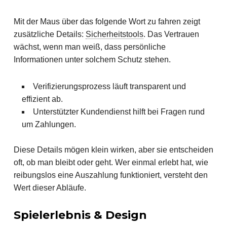
Mit der Maus über das folgende Wort zu fahren zeigt
zusätzliche Details:
Sicherheitstools
. Das Vertrauen
wächst, wenn man weiß, dass persönliche
Informationen unter solchem Schutz stehen.
Verifizierungsprozess läuft transparent und
effizient ab.
Unterstützter Kundendienst hilft bei Fragen rund
um Zahlungen.
Diese Details mögen klein wirken, aber sie entscheiden
oft, ob man bleibt oder geht. Wer einmal erlebt hat, wie
reibungslos eine Auszahlung funktioniert, versteht den
Wert dieser Abläufe.
Spielerlebnis & Design