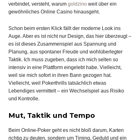
verbindet, versteht, warum
goldzino
weit über ein
gewöhnliches Online Casino hinausgeht.
Schon beim ersten Klick fällt der moderne Look ins
Auge. Aber es ist nicht nur Design, das hier überzeugt –
es ist dieses Zusammenspiel aus Spannung und
Planung, aus spontaner Freude und wohlüberlegter
Taktik. Ich muss zugeben, dass ich mich selten so
intensiv in eine Plattform eingelebt habe. Vielleicht,
weil sie mich sofort in ihren Bann gezogen hat.
Vielleicht, weil Pokerthrills tatsächlich etwas
Lebendiges vermittelt – ein Wechselspiel aus Risiko
und Kontrolle.
Mut, Taktik und Tempo
Beim Online-Poker geht es nicht bloß darum, Karten
richtig zu deuten, sondern um Timing, Geduld und ein